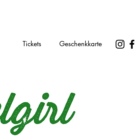
Tickets
Geschenkkarte