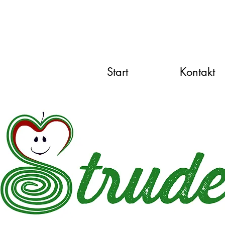
Start
Kontakt