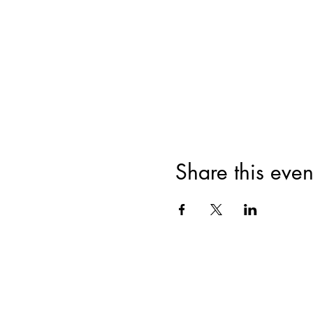
Share this even