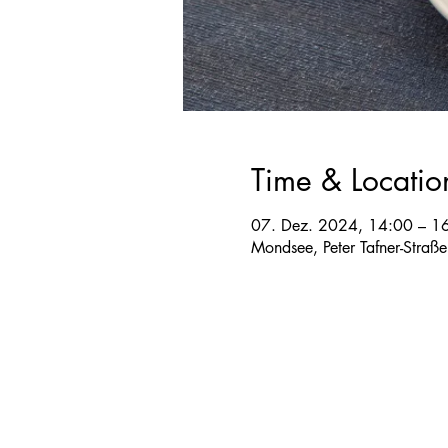
Time & Locatio
07. Dez. 2024, 14:00 – 1
Mondsee, Peter Tafner-Straß