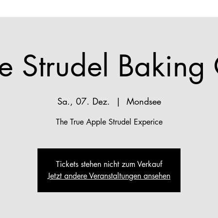
e Strudel Baking 
Sa., 07. Dez.
  |  
Mondsee
The True Apple Strudel Experice
Tickets stehen nicht zum Verkauf
Jetzt andere Veranstaltungen ansehen